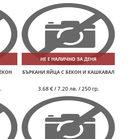
НЕ Е НАЛИЧНО ЗА ДЕНЯ
БЕКОН
БЪРКАНИ ЯЙЦА С БЕКОН И КАШКАВАЛ
.
3.68 € / 7.20 лв. / 250 гр.