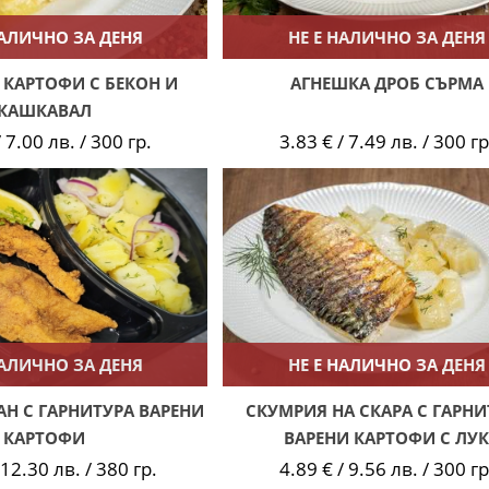
НАЛИЧНО ЗА ДЕНЯ
НЕ Е НАЛИЧНО ЗА ДЕНЯ
 КАРТОФИ С БЕКОН И
АГНЕШКА ДРОБ СЪРМА
КАШКАВАЛ
 7.00 лв. / 300 гр.
3.83 € / 7.49 лв. / 300 гр
НАЛИЧНО ЗА ДЕНЯ
НЕ Е НАЛИЧНО ЗА ДЕНЯ
Н С ГАРНИТУРА ВАРЕНИ
СКУМРИЯ НА СКАРА С ГАРНИ
КАРТОФИ
ВАРЕНИ КАРТОФИ С ЛУК
 12.30 лв. / 380 гр.
4.89 € / 9.56 лв. / 300 гр