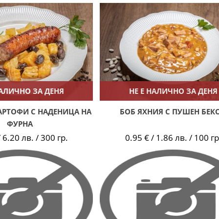
НАЛИЧНО ЗА ДЕНЯ
НЕ Е НАЛИЧНО ЗА ДЕНЯ
АРТОФИ С НАДЕНИЦА НА
БОБ ЯХНИЯ С ПУШЕН БЕК
ФУРНА
 6.20 лв. / 300 гр.
0.95 € / 1.86 лв. / 100 гр