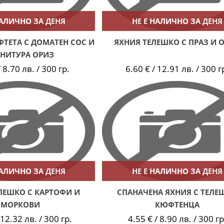
НАЛИЧНО ЗА ДЕНЯ
НЕ Е НАЛИЧНО ЗА ДЕНЯ
ТЕТА С ДОМАТЕН СОС И
ЯХНИЯ ТЕЛЕШКО С ПРАЗ И 
РНИТУРА ОРИЗ
 8.70 лв. / 300 гр.
6.60 € / 12.91 лв. / 300 г
НАЛИЧНО ЗА ДЕНЯ
НЕ Е НАЛИЧНО ЗА ДЕНЯ
ЛЕШКО С КАРТОФИ И
СПАНАЧЕНА ЯХНИЯ С ТЕЛЕ
МОРКОВИ
КЮФТЕНЦА
 12.32 лв. / 300 гр.
4.55 € / 8.90 лв. / 300 гр