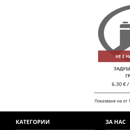
НЕ Е 
ЗАДУШ
Г
6.30 € /
Показване на от 1
КАТЕГОРИИ
ЗА НАС