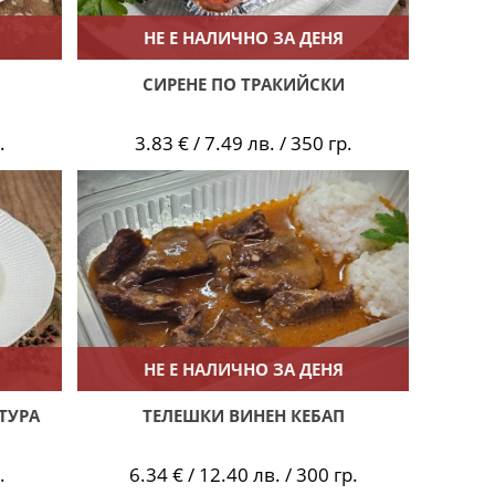
НЕ Е НАЛИЧНО ЗА ДЕНЯ
СИРЕНЕ ПО ТРАКИЙСКИ
.
3.83 € / 7.49 лв. / 350 гр.
НЕ Е НАЛИЧНО ЗА ДЕНЯ
ТУРА
ТЕЛЕШКИ ВИНЕН КЕБАП
.
6.34 € / 12.40 лв. / 300 гр.