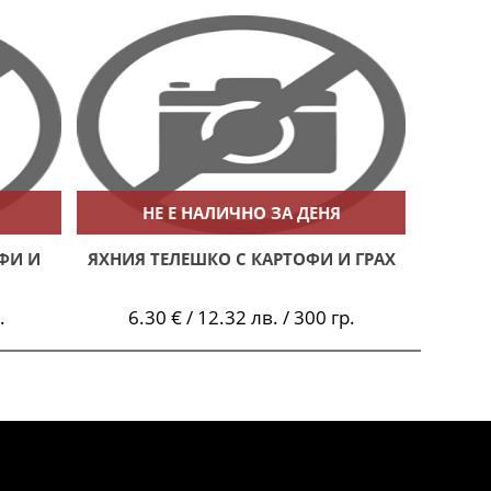
НЕ Е НАЛИЧНО ЗА ДЕНЯ
ФИ И
ЯХНИЯ ТЕЛЕШКО С КАРТОФИ И ГРАХ
.
6.30 € / 12.32 лв. / 300 гр.