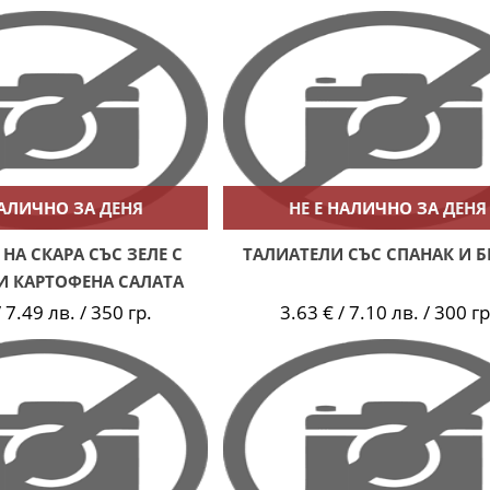
НАЛИЧНО ЗА ДЕНЯ
НЕ Е НАЛИЧНО ЗА ДЕНЯ
НА СКАРА СЪС ЗЕЛЕ С
ТАЛИАТЕЛИ СЪС СПАНАК И 
И КАРТОФЕНА САЛАТА
 7.49 лв. / 350 гр.
3.63 € / 7.10 лв. / 300 гр