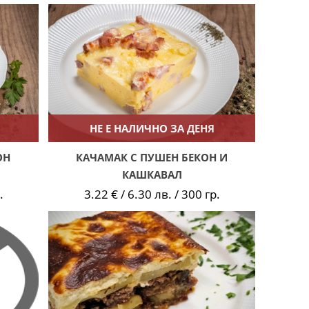
НЕ Е НАЛИЧНО ЗА ДЕНЯ
ОН
КАЧАМАК С ПУШЕН БЕКОН И
КАШКАВАЛ
.
3.22 € / 6.30 лв. / 300 гр.