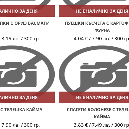
НАЛИЧНО ЗА ДЕНЯ
НЕ Е НАЛИЧНО ЗА ДЕНЯ
ПКИ С ОРИЗ БАСМАТИ
ПУЕШКИ КЪСЧЕТА С КАРТОФ
ФУРНА
 8.19 лв. / 300 гр.
4.04 € / 7.90 лв. / 300 гр
НАЛИЧНО ЗА ДЕНЯ
НЕ Е НАЛИЧНО ЗА ДЕНЯ
 С ТЕЛЕШКА КАЙМА
СПАГЕТИ БОЛОНЕЗЕ С ТЕЛЕ
КАЙМА
 7.90 лв. / 300 гр.
3.83 € / 7.49 лв. / 300 гр