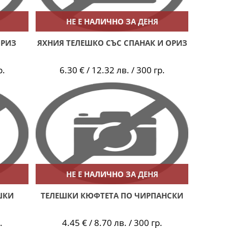
НЕ Е НАЛИЧНО ЗА ДЕНЯ
ОРИЗ
ЯХНИЯ ТЕЛЕШКО СЪС СПАНАК И ОРИЗ
р.
6.30 € / 12.32 лв. / 300 гр.
НЕ Е НАЛИЧНО ЗА ДЕНЯ
ШКИ
ТЕЛЕШКИ КЮФТЕТА ПО ЧИРПАНСКИ
.
4.45 € / 8.70 лв. / 300 гр.