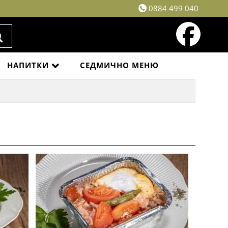
0884 499 040
НАПИТКИ
СЕДМИЧНО МЕНЮ