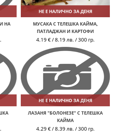
НЕ Е НАЛИЧНО ЗА ДЕНЯ
И НА
МУСАКА С ТЕЛЕШКА КАЙМА,
ПАТЛАДЖАН И КАРТОФИ
.
4.19 € / 8.19 лв. / 300 гр.
НЕ Е НАЛИЧНО ЗА ДЕНЯ
ШКА
ЛАЗАНЯ "БОЛОНЕЗЕ" С ТЕЛЕШКА
КАЙМА
.
4.29 € / 8.39 лв. / 300 гр.