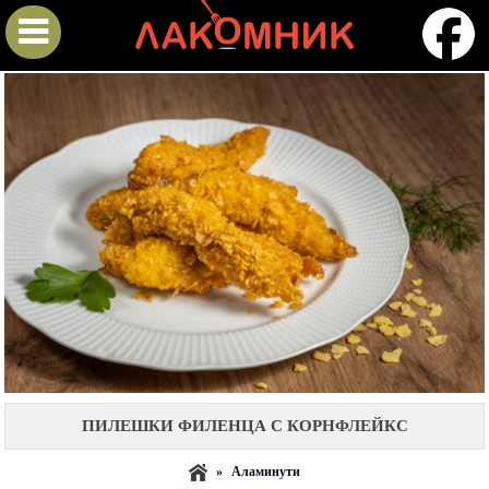
ПИЛЕШКИ ФИЛЕНЦА С КОРНФЛЕЙКС
»
Аламинути