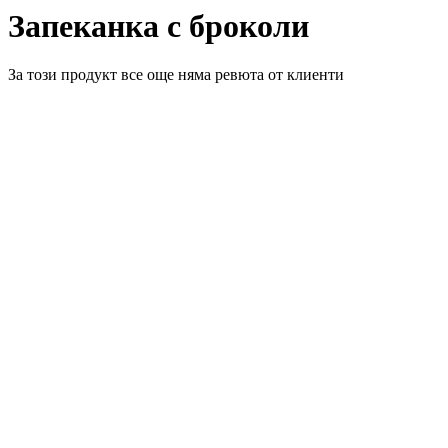
Запеканка с броколи
За този продукт все още няма ревюта от клиенти