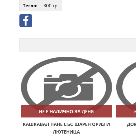
Тегло:
300
гр.
НЕ Е НАЛИЧНО ЗА ДЕНЯ
КАШКАВАЛ ПАНЕ СЪС ШАРЕН ОРИЗ И
ДО
ЛЮТЕНИЦА