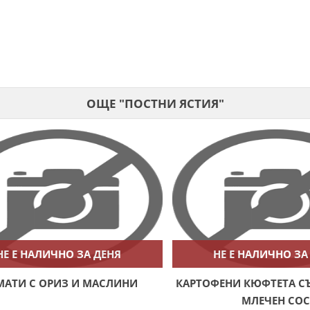
ОЩЕ "ПОСТНИ ЯСТИЯ"
НЕ Е НАЛИЧНО ЗА ДЕНЯ
НЕ Е НАЛИЧНО ЗА
МАТИ С ОРИЗ И МАСЛИНИ
КАРТОФЕНИ КЮФТЕТА СЪ
МЛЕЧЕН СО