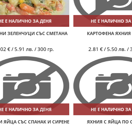
НЕ Е НАЛИЧНО ЗА ДЕНЯ
НЕ Е НАЛИЧНО ЗА
НИ ЗЕЛЕНЧУЦИ СЪС СМЕТАНА
КАРТОФЕНА ЯХНИЯ 
.02 € / 5.91 лв. / 300 гр.
2.81 € / 5.50 лв. / 
НЕ Е НАЛИЧНО ЗА ДЕНЯ
НЕ Е НАЛИЧНО ЗА
И ЯЙЦА СЪС СПАНАК И СИРЕНЕ
ЯХНИЯ С ЯЙЦА ПО 