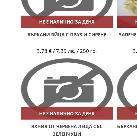
НЕ Е НАЛИЧНО ЗА ДЕНЯ
БЪРКАНИ ЯЙЦА С ПРАЗ И СИРЕНЕ
ЗАПЕЧЕ
3.78 € / 7.39 лв. / 250 гр.
3
НЕ Е НАЛИЧНО ЗА ДЕНЯ
ЯХНИЯ ОТ ЧЕРВЕНА ЛЕЩА СЪС
БЪРКАН
ЗЕЛЕНЧУЦИ