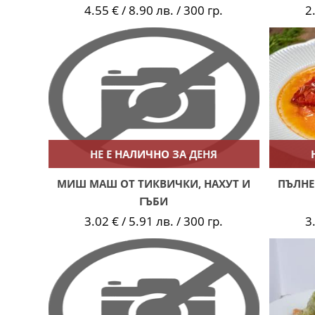
4.55 € / 8.90 лв. / 300 гр.
2
НЕ Е НАЛИЧНО ЗА ДЕНЯ
МИШ МАШ ОТ ТИКВИЧКИ, НАХУТ И
ПЪЛНЕ
ГЪБИ
3.02 € / 5.91 лв. / 300 гр.
3