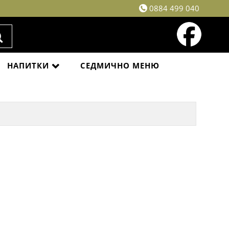
0884 499 040
НАПИТКИ
СЕДМИЧНО МЕНЮ