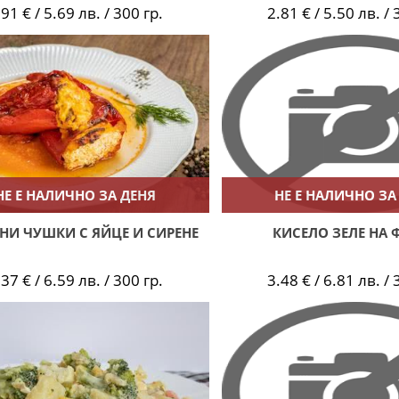
.91 € / 5.69 лв. / 300 гр.
2.81 € / 5.50 лв. / 
НЕ Е НАЛИЧНО ЗА ДЕНЯ
НЕ Е НАЛИЧНО ЗА
НИ ЧУШКИ С ЯЙЦЕ И СИРЕНЕ
КИСЕЛО ЗЕЛЕ НА 
.37 € / 6.59 лв. / 300 гр.
3.48 € / 6.81 лв. / 