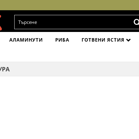
АЛАМИНУТИ
РИБА
ГОТВЕНИ ЯСТИЯ
УРА