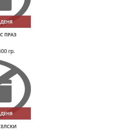
 ДЕНЯ
С ПРАЗ
300 гр.
 ДЕНЯ
СЕЛСКИ