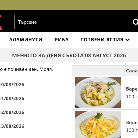
АЛАМИНУТИ
РИБА
ГОТВЕНИ ЯСТИЯ
МЕНЮТО ЗА ДЕНЯ СЪБОТА 08 АВГУСТ 2026
о е почивен ден. Моля,
Сала
0/08/2026
Варе
100 г
1/08/2026
2/08/2026
Зеле
3/08/2026
100 г