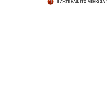
ВИЖТЕ НАШЕТО МЕНЮ ЗА 1