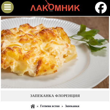
ЗАПЕКАНКА ФЛОРЕНЦИЯ
»
Готвени ястия
»
Запеканки