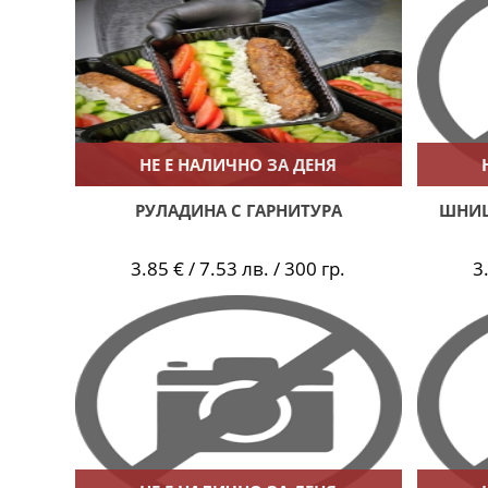
НЕ Е НАЛИЧНО ЗА ДЕНЯ
РУЛАДИНА С ГАРНИТУРА
ШНИЦ
3.85 € / 7.53 лв. / 300 гр.
3