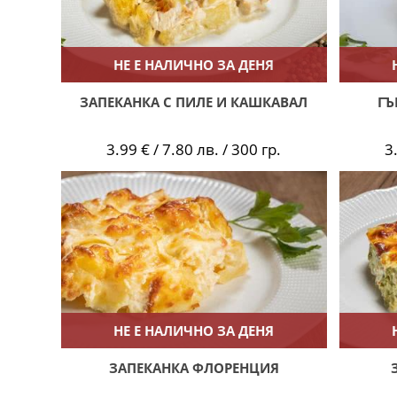
НЕ Е НАЛИЧНО ЗА ДЕНЯ
ЗАПЕКАНКА С ПИЛЕ И КАШКАВАЛ
ГЪ
3.99 € / 7.80 лв. / 300 гр.
3
НЕ Е НАЛИЧНО ЗА ДЕНЯ
ЗАПЕКАНКА ФЛОРЕНЦИЯ