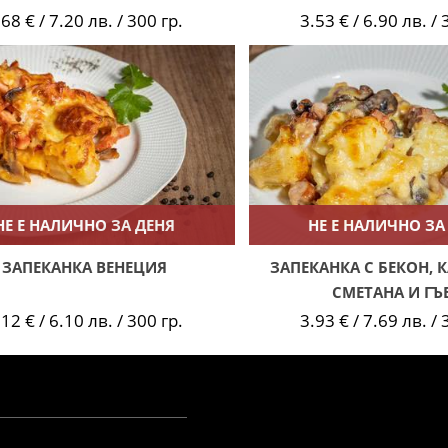
.68 € / 7.20 лв. / 300 гр.
3.53 € / 6.90 лв. / 
НЕ Е НАЛИЧНО ЗА ДЕНЯ
НЕ Е НАЛИЧНО ЗА
ЗАПЕКАНКА ВЕНЕЦИЯ
ЗАПЕКАНКА С БЕКОН, 
СМЕТАНА И ГЪ
.12 € / 6.10 лв. / 300 гр.
3.93 € / 7.69 лв. / 