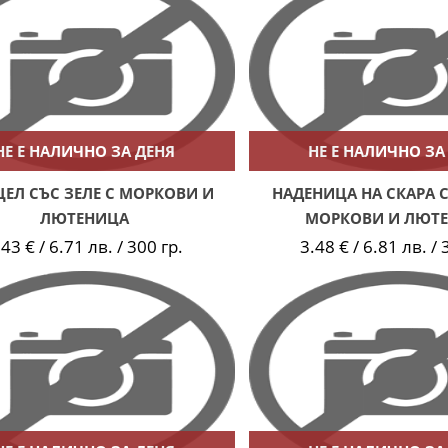
НЕ Е НАЛИЧНО ЗА ДЕНЯ
НЕ Е НАЛИЧНО ЗА
ЕЛ СЪС ЗЕЛЕ С МОРКОВИ И
НАДЕНИЦА НА СКАРА С
ЛЮТЕНИЦА
МОРКОВИ И ЛЮТ
.43 € / 6.71 лв. / 300 гр.
3.48 € / 6.81 лв. / 