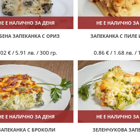
НЕ Е НАЛИЧНО ЗА ДЕНЯ
НЕ Е НАЛИЧНО ЗА
БЕНА ЗАПЕКАНКА С ОРИЗ
ЗАПЕКАНКА С ПИЛЕ 
.02 € / 5.91 лв. / 300 гр.
0.86 € / 1.68 лв. / 
НЕ Е НАЛИЧНО ЗА ДЕНЯ
НЕ Е НАЛИЧНО ЗА
ЗАПЕКАНКА С БРОКОЛИ
ЗЕЛЕНЧУКОВА ЗАП