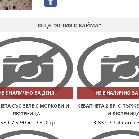
ОЩЕ "ЯСТИЯ С КАЙМА"
НЕ Е НАЛИЧНО ЗА ДЕНЯ
НЕ Е НАЛИЧНО ЗА
ЧЕТА СЪС ЗЕЛЕ С МОРКОВИ И
КЕБАПЧЕТА 2 БР. С ПЪР
ЛЮТЕНИЦА
И ЛЮТЕНИЦ
.53 € / 6.90 лв. / 300 гр.
3.83 € / 7.49 лв. / 