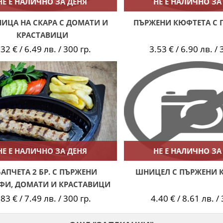
НЕ Е НАЛИЧНО ЗА ДЕНЯ
НЕ Е НАЛИЧНО ЗА
ИЦА НА СКАРА С ДОМАТИ И
ПЪРЖЕНИ КЮФТЕТА С 
КРАСТАВИЦИ
.32 € / 6.49 лв. / 300 гр.
3.53 € / 6.90 лв. / 
НЕ Е НАЛИЧНО ЗА ДЕНЯ
НЕ Е НАЛИЧНО ЗА
БАПЧЕТА 2 БР. С ПЪРЖЕНИ
ШНИЦЕЛ С ПЪРЖЕНИ 
ФИ, ДОМАТИ И КРАСТАВИЦИ
.83 € / 7.49 лв. / 300 гр.
4.40 € / 8.61 лв. /