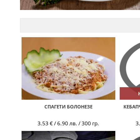
СПАГЕТИ БОЛОНЕЗЕ
КЕБАП
3.53 € / 6.90 лв. / 300 гр.
3