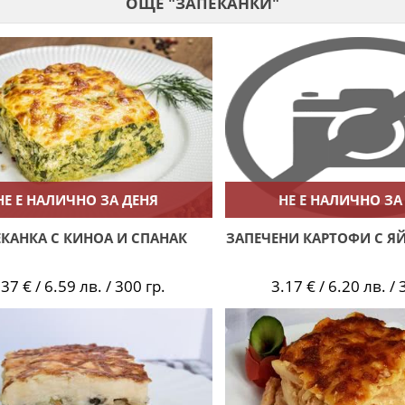
ОЩЕ "ЗАПЕКАНКИ"
НЕ Е НАЛИЧНО ЗА ДЕНЯ
НЕ Е НАЛИЧНО ЗА
КАНКА С КИНОА И СПАНАК
ЗАПЕЧЕНИ КАРТОФИ С ЯЙ
.37 € / 6.59 лв. / 300 гр.
3.17 € / 6.20 лв. / 