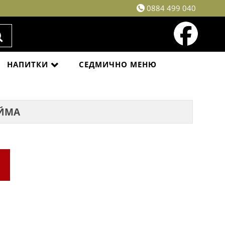
0884 499 040
НАПИТКИ
СЕДМИЧНО МЕНЮ
АЙМА
.