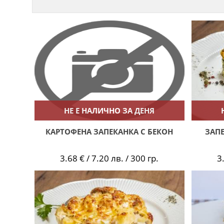
НЕ Е НАЛИЧНО ЗА ДЕНЯ
КАРТОФЕНА ЗАПЕКАНКА С БЕКОН
ЗАПЕ
3.68 € / 7.20 лв. / 300 гр.
3