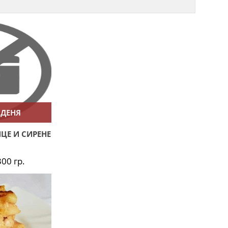
 ДЕНЯ
ЦЕ И СИРЕНЕ
300 гр.