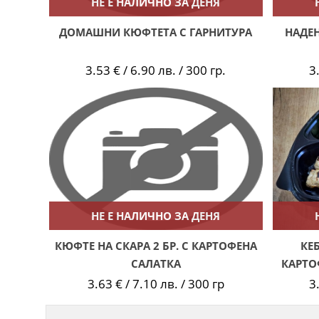
НЕ Е НАЛИЧНО ЗА ДЕНЯ
ДОМАШНИ КЮФТЕТА С ГАРНИТУРА
НАДЕН
3.53 € / 6.90 лв. / 300 гр.
3
НЕ Е НАЛИЧНО ЗА ДЕНЯ
КЮФТЕ НА СКАРА 2 БР. С КАРТОФЕНА
КЕ
САЛАТКА
КАРТО
3.63 € / 7.10 лв. / 300 гр
3